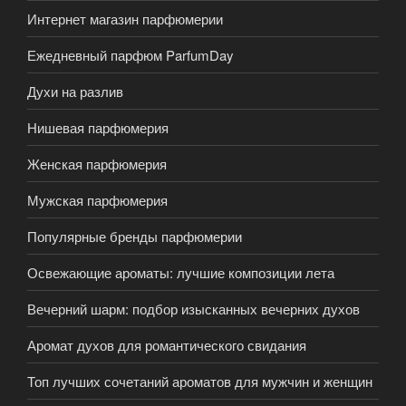
Интернет магазин парфюмерии
Ежедневный парфюм ParfumDay
Духи на разлив
Нишевая парфюмерия
Женская парфюмерия
Мужская парфюмерия
Популярные бренды парфюмерии
Освежающие ароматы: лучшие композиции лета
Вечерний шарм: подбор изысканных вечерних духов
Аромат духов для романтического свидания
Топ лучших сочетаний ароматов для мужчин и женщин