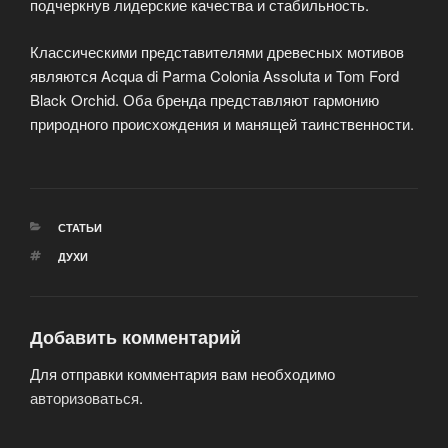
подчеркнув лидерские качества и стабильность.
Классическими представителями древесных мотивов
являются Acqua di Parma Colonia Assoluta и Tom Ford
Black Orchid. Оба бренда представляют гармонию
природного происхождения и манящей таинственности.
РУБРИКИ
СТАТЬИ
МЕТКИ
ДУХИ
Добавить комментарий
Для отправки комментария вам необходимо
авторизоваться
.