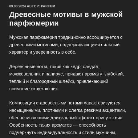
ОПУБЛИКОВАНО
09.08.2024
АВТОР:
PARFUM
Древесные мотивы в мужской
парфюмерии
Мужская парфюмерия традиционно ассоциируется с
древесными мотивами, подчеркивающими сильный
характер и уверенность в себе.
Деревянные ноты, такие как кедр, сандал,
можжевельник и папирус, придают аромату глубокий,
тёплый и благородный шлейф, привлекающий
внимание окружающих.
Композиции с древесными нотами характеризуются
насыщенными, плотными и слегка резкими акцентами,
обеспечивающими длительный эффект присутствия.
Особенность таких ароматов — способность
подчеркнуть индивидуальность и стиль мужчины,