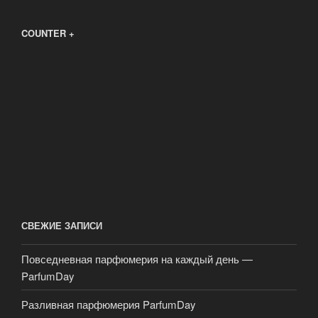
COUNTER +
СВЕЖИЕ ЗАПИСИ
Повседневная парфюмерия на каждый день —
ParfumDay
Разливная парфюмерия ParfumDay